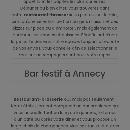
appétits et les papilles les plus curieuses.
Déjeuner ou bien dîner, vous trouverez dans
notre
restaurant-brasserie
un plat du jour le midi,
ainsi qu'une sélection de hamburgers maison et des
pizzas sur place ou à emporter, mais également de
nombreuses viandes et poissons. Bénéficiant d'une
large carte des vins, notre équipe, toujours à l'écoute
de vos envies, vous conseille afin de sélectionner le
meilleur accompagnement pour votre repas.
Bar festif à Annecy
Restaurant-brasserie
oui, mais pas seulement...
Notre établissement comprend un bar ambiance qui
vous accueille tout au long de la journée, le temps
d'un café ou après votre dîner et vous propose un
large choix de champagnes, vins, spiritueux et autres