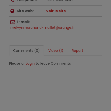
Site web:
Voir le site
E-mail:
melvynmarchand-maillet@orange.fr
Comments (0)
Video (1)
Report
Please or
Login
to leave Comments