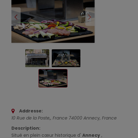
Addresse:
10 Rue de la Poste,
,
France
74000 Annecy, France
Description:
Situé en plein cœur historique d'
Annecy
,