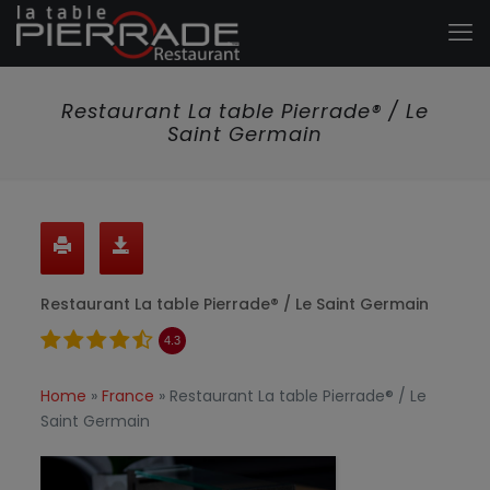
Restaurant La table Pierrade® / Le
Saint Germain
Restaurant La table Pierrade® / Le Saint Germain
4.3
Home
»
France
»
Restaurant La table Pierrade® / Le
Saint Germain