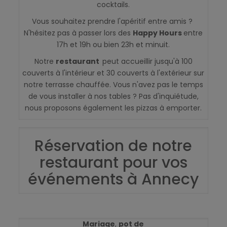
cocktails.
Vous souhaitez prendre l'apéritif entre amis ?
N'hésitez pas à passer lors des
Happy Hours
entre
17h et 19h ou bien 23h et minuit.
Notre
restaurant
peut accueillir jusqu'à 100
couverts à l'intérieur et 30 couverts à l'extérieur sur
notre terrasse chauffée. Vous n'avez pas le temps
de vous installer à nos tables ? Pas d'inquiétude,
nous proposons également les pizzas à emporter.
Réservation de notre
restaurant pour vos
événements à Annecy
Mariage
,
pot de